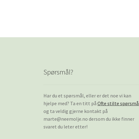
Spørsmål?
Har du et spørsmål, eller er det noe vi kan
hjelpe med? Ta en titt på
Ofte stilte spørsmå
og ta veldig gjerne kontakt på
marte@neemolje.no dersom du ikke finner
svaret du leter etter!