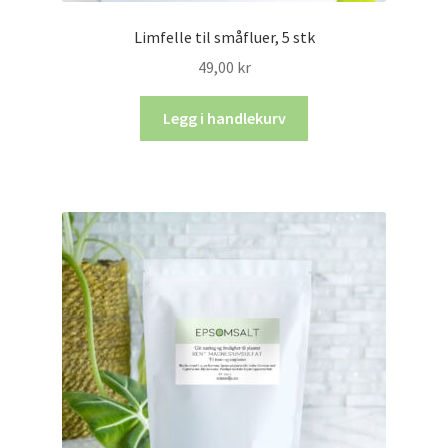
Limfelle til småfluer, 5 stk
49,00
kr
Legg i handlekurv