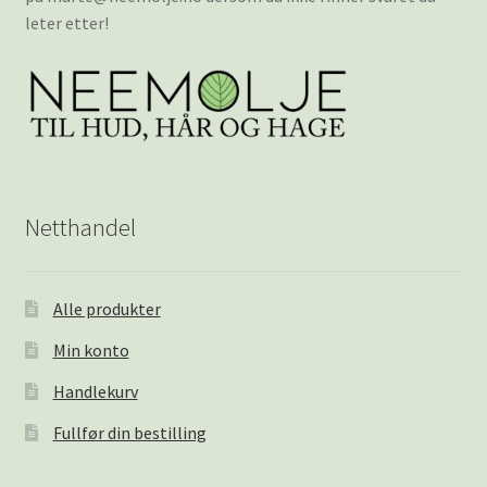
leter etter!
Netthandel
Alle produkter
Min konto
Handlekurv
Fullfør din bestilling