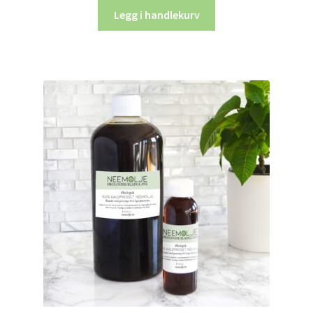
Legg i handlekurv