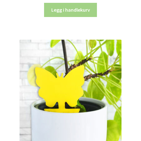
Legg i handlekurv